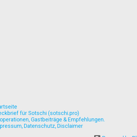
artseite
eckbrief für Sotschi (sotschi.pro)
operationen, Gastbeiträge & Empfehlungen.
pressum, Datenschutz, Disclaimer