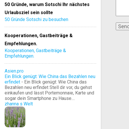
50 Gründe, warum Sotschi Ihr nächstes
Urlaubsziel sein sollte
50 Gründe Sotschi zu besuchen
Kooperationen, Gastbeiträge &
Empfehlungen.
Kooperationen, Gastbeiträge &
Empfehlungen.
Asien.pro
Ein Blick genügt: Wie China das Bezahlen neu
erfindet
-
Ein Blick genügt: Wie China das
Bezahlen neu erfindet Stell dir vor, du gehst
einkaufen und lässt Portemonnaie, Karte und
sogar dein Smartphone zu Hause....
zhanna s Welt