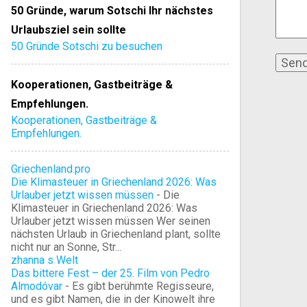
50 Gründe, warum Sotschi Ihr nächstes
Urlaubsziel sein sollte
50 Gründe Sotschi zu besuchen
Kooperationen, Gastbeiträge &
Empfehlungen.
Kooperationen, Gastbeiträge &
Empfehlungen.
Griechenland.pro
Die Klimasteuer in Griechenland 2026: Was
Urlauber jetzt wissen müssen
-
Die
Klimasteuer in Griechenland 2026: Was
Urlauber jetzt wissen müssen Wer seinen
nächsten Urlaub in Griechenland plant, sollte
nicht nur an Sonne, Str...
zhanna s Welt
Das bittere Fest – der 25. Film von Pedro
Almodóvar
-
Es gibt berühmte Regisseure,
und es gibt Namen, die in der Kinowelt ihre