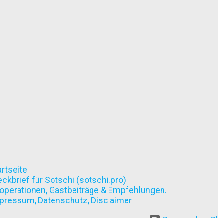
artseite
eckbrief für Sotschi (sotschi.pro)
operationen, Gastbeiträge & Empfehlungen.
pressum, Datenschutz, Disclaimer